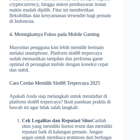
cryptocurrency, hingga sistem pembayaran instan
makin mudah dipilih. Fitur ini memberikan
fleksibilitas dan kenyamanan tersendiri bagi pemain
di Indonesia.
4. Meningkatnya Fokus pada Mobile Gaming
Mayoritas pengguna kini lebih memilih bermain
melalui smartphone. Platform slot88 terpercaya
sudah memastikan tampilan dan performa game
optimal di perangkat mobile dengan koneksi cepat
dan stabil.
Cara Cerdas Memilih Slot88 Terpercaya 2025
Apakah Anda siap melangkah untuk mendaftar di
platform slot88 terpercaya? Ikuti panduan praktis di
bawah ini agar tidak salah langkah:
Cek Legalitas dan Reputasi Situs
Carilah
situs yang memiliki lisensi resmi dan memiliki
reputasi baik di kalangan pemain. Jangan
segan untuk membaca testimoni dari berbagai