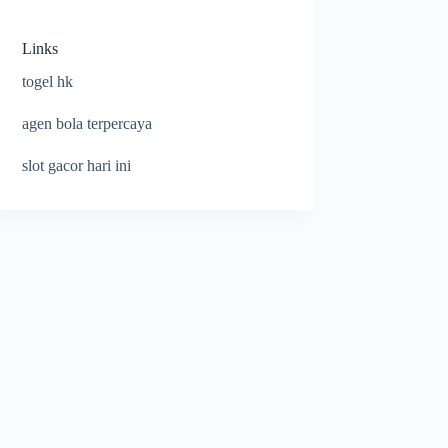
Links
togel hk
agen bola terpercaya
slot gacor hari ini