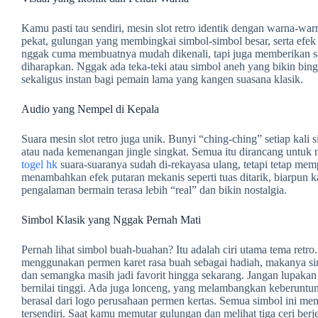
Kamu pasti tau sendiri, mesin slot retro identik dengan warna-war
pekat, gulungan yang membingkai simbol-simbol besar, serta efek
nggak cuma membuatnya mudah dikenali, tapi juga memberikan se
diharapkan. Nggak ada teka-teki atau simbol aneh yang bikin bin
sekaligus instan bagi pemain lama yang kangen suasana klasik.
Audio yang Nempel di Kepala
Suara mesin slot retro juga unik. Bunyi “ching-ching” setiap kali
atau nada kemenangan jingle singkat. Semua itu dirancang untuk 
togel hk
suara-suaranya sudah di-rekayasa ulang, tetapi tetap me
menambahkan efek putaran mekanis seperti tuas ditarik, biarpun ka
pengalaman bermain terasa lebih “real” dan bikin nostalgia.
Simbol Klasik yang Nggak Pernah Mati
Pernah lihat simbol buah-buahan? Itu adalah ciri utama tema retr
menggunakan permen karet rasa buah sebagai hadiah, makanya sim
dan semangka masih jadi favorit hingga sekarang. Jangan lupakan
bernilai tinggi. Ada juga lonceng, yang melambangkan keberuntu
berasal dari logo perusahaan permen kertas. Semua simbol ini m
tersendiri. Saat kamu memutar gulungan dan melihat tiga ceri berje