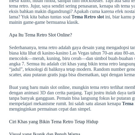
mesir kuno, hutan rimba, sampai film blockbuster. Tapi ada satu t
tema retro. Jujur, saya sendiri sering penasaran, kenapa sih tema 
eksis bahkan makin digandrungi? Apakah cuma karena efek nostal
lama? Yuk kita bahas tuntas soal
Tema Retro slot
ini, biar kamu 
mainin game-game bernuansa klasik.
Apa Itu Tema Retro Slot Online?
Sederhananya, tema retro adalah gaya desain yang mengadopsi tam
biasa kita lihat di kasino-kasino Las Vegas tahun 70-an atau 80-
mencolok—merah, kuning, biru cerah—dan simbol buah-buahan sepe
angka 7. Semua itu adalah ciri khas yang bikin tema retro langsu
“jadul”, teknologi di baliknya tetap modern. Random number genera
scatter, atau putaran gratis juga bisa disematkan, tapi dengan kem
Buat yang baru main slot online, mungkin tema retro terlihat m
dengan animasi 3D dan cerita panjang. Tapi justru itulah daya t
tanpa banyak gangguan. Pemain bisa langsung fokus ke putaran 
mempelajari mekanisme rumit. Ini salah satu alasan kenapa
Tema 
menginginkan permainan cepat dan simpel.
Ciri Khas yang Bikin Tema Retro Tetap Hidup
Visual yang Ikonik dan Penuh Warna