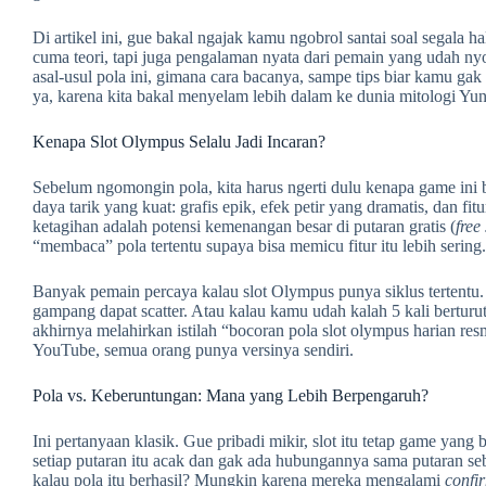
Di artikel ini, gue bakal ngajak kamu ngobrol santai soal segala
cuma teori, tapi juga pengalaman nyata dari pemain yang udah n
asal-usul pola ini, gimana cara bacanya, sampe tips biar kamu gak 
ya, karena kita bakal menyelam lebih dalam ke dunia mitologi Yunan
Kenapa Slot Olympus Selalu Jadi Incaran?
Sebelum ngomongin pola, kita harus ngerti dulu kenapa game ini b
daya tarik yang kuat: grafis epik, efek petir yang dramatis, dan 
ketagihan adalah potensi kemenangan besar di putaran gratis (
free
“membaca” pola tertentu supaya bisa memicu fitur itu lebih sering.
Banyak pemain percaya kalau slot Olympus punya siklus tertentu.
gampang dapat scatter. Atau kalau kamu udah kalah 5 kali berturut-
akhirnya melahirkan istilah “bocoran pola slot olympus harian res
YouTube, semua orang punya versinya sendiri.
Pola vs. Keberuntungan: Mana yang Lebih Berpengaruh?
Ini pertanyaan klasik. Gue pribadi mikir, slot itu tetap game yang
setiap putaran itu acak dan gak ada hubungannya sama putaran s
kalau pola itu berhasil? Mungkin karena mereka mengalami
confi