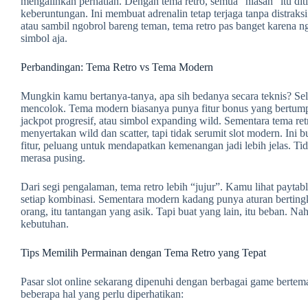
mengalihkan perhatian. Dengan tema retro, semua “hiasan” itu dit
keberuntungan. Ini membuat adrenalin tetap terjaga tanpa distrak
atau sambil ngobrol bareng teman, tema retro pas banget karena 
simbol aja.
Perbandingan: Tema Retro vs Tema Modern
Mungkin kamu bertanya-tanya, apa sih bedanya secara teknis? Sela
mencolok. Tema modern biasanya punya fitur bonus yang bertump
jackpot progresif, atau simbol expanding wild. Sementara tema re
menyertakan wild dan scatter, tapi tidak serumit slot modern. Ini b
fitur, peluang untuk mendapatkan kemenangan jadi lebih jelas. Tid
merasa pusing.
Dari segi pengalaman, tema retro lebih “jujur”. Kamu lihat payta
setiap kombinasi. Sementara modern kadang punya aturan bertingk
orang, itu tantangan yang asik. Tapi buat yang lain, itu beban. N
kebutuhan.
Tips Memilih Permainan dengan Tema Retro yang Tepat
Pasar slot online sekarang dipenuhi dengan berbagai game bertema
beberapa hal yang perlu diperhatikan: