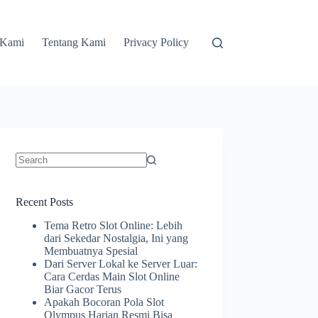
 Kami
Tentang Kami
Privacy Policy
No
results
Recent Posts
Tema Retro Slot Online: Lebih
dari Sekedar Nostalgia, Ini yang
Membuatnya Spesial
Dari Server Lokal ke Server Luar:
Cara Cerdas Main Slot Online
Biar Gacor Terus
Apakah Bocoran Pola Slot
Olympus Harian Resmi Bisa