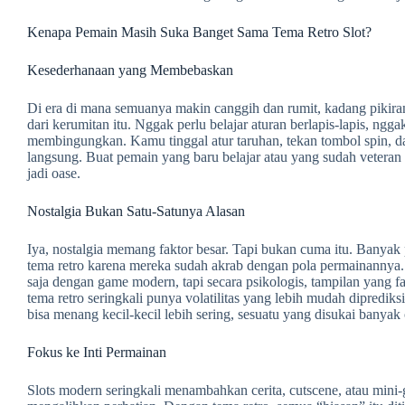
Kenapa Pemain Masih Suka Banget Sama Tema Retro Slot?
Kesederhanaan yang Membebaskan
Di era di mana semuanya makin canggih dan rumit, kadang pikiran
dari kerumitan itu. Nggak perlu belajar aturan berlapis-lapis, ngg
membingungkan. Kamu tinggal atur taruhan, tekan tombol spin, dan
langsung. Buat pemain yang baru belajar atau yang sudah veteran 
jadi oase.
Nostalgia Bukan Satu-Satunya Alasan
Iya, nostalgia memang faktor besar. Tapi bukan cuma itu. Banyak
tema retro karena mereka sudah akrab dengan pola permainannya
saja dengan game modern, tapi secara psikologis, tampilan yang fam
tema retro seringkali punya volatilitas yang lebih mudah dipredi
bisa menang kecil-kecil lebih sering, sesuatu yang disukai banyak
Fokus ke Inti Permainan
Slots modern seringkali menambahkan cerita, cutscene, atau mini-