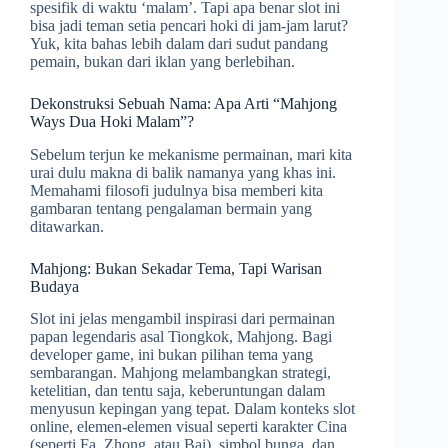
spesifik di waktu ‘malam’. Tapi apa benar slot ini
bisa jadi teman setia pencari hoki di jam-jam larut?
Yuk, kita bahas lebih dalam dari sudut pandang
pemain, bukan dari iklan yang berlebihan.
Dekonstruksi Sebuah Nama: Apa Arti “Mahjong
Ways Dua Hoki Malam”?
Sebelum terjun ke mekanisme permainan, mari kita
urai dulu makna di balik namanya yang khas ini.
Memahami filosofi judulnya bisa memberi kita
gambaran tentang pengalaman bermain yang
ditawarkan.
Mahjong: Bukan Sekadar Tema, Tapi Warisan
Budaya
Slot ini jelas mengambil inspirasi dari permainan
papan legendaris asal Tiongkok, Mahjong. Bagi
developer game, ini bukan pilihan tema yang
sembarangan. Mahjong melambangkan strategi,
ketelitian, dan tentu saja, keberuntungan dalam
menyusun kepingan yang tepat. Dalam konteks slot
online, elemen-elemen visual seperti karakter Cina
(seperti Fa, Zhong, atau Bai), simbol bunga, dan