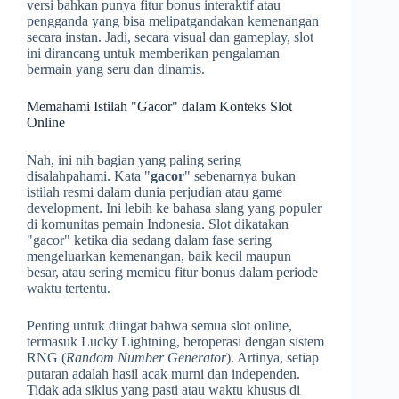
versi bahkan punya fitur bonus interaktif atau
pengganda yang bisa melipatgandakan kemenangan
secara instan. Jadi, secara visual dan gameplay, slot
ini dirancang untuk memberikan pengalaman
bermain yang seru dan dinamis.
Memahami Istilah "Gacor" dalam Konteks Slot
Online
Nah, ini nih bagian yang paling sering
disalahpahami. Kata "
gacor
" sebenarnya bukan
istilah resmi dalam dunia perjudian atau game
development. Ini lebih ke bahasa slang yang populer
di komunitas pemain Indonesia. Slot dikatakan
"gacor" ketika dia sedang dalam fase sering
mengeluarkan kemenangan, baik kecil maupun
besar, atau sering memicu fitur bonus dalam periode
waktu tertentu.
Penting untuk diingat bahwa semua slot online,
termasuk Lucky Lightning, beroperasi dengan sistem
RNG (
Random Number Generator
). Artinya, setiap
putaran adalah hasil acak murni dan independen.
Tidak ada siklus yang pasti atau waktu khusus di