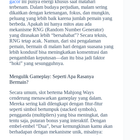
gacor
ini punya energi khusus saat matahari
terbenam. Dalam budaya perjudian, malam sering
dikaitkan dengan ketenangan, fokus, dan mungkin,
peluang yang lebih baik karena jumlah pemain yang
berbeda. Apakah ini hanya mitos atau ada
mekanisme RNG (Random Number Generator)
yang dirasakan lebih “bersahabat”? Secara teknis,
RNG tetap acak. Namun, dari sisi pengalaman
pemain, bermain di malam hari dengan suasana yang
lebih kondusif bisa meningkatkan konsentrasi dan
pengambilan keputusan—dan itu bisa jadi faktor
“hoki” yang sesungguhnya.
Mengulik Gameplay: Seperti Apa Rasanya
Bermain?
Secara umum, slot bertema Mahjong Ways
cenderung menawarkan gameplay yang dalam.
Mereka sering kali dilengkapi dengan fitur-fitur
seperti simbol bertumpuk (stacked symbols),
pengganda (multipliers) yang bisa meningkat, dan
tentu saja, putaran bonus yang interaktif. Dengan
embel-embel “Dua”, besar kemungkinan kamu akan
berhadapan dengan mekanisme unik, misalnya: