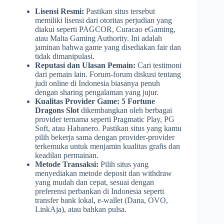
Lisensi Resmi:
Pastikan situs tersebut
memiliki lisensi dari otoritas perjudian yang
diakui seperti PAGCOR, Curacao eGaming,
atau Malta Gaming Authority. Ini adalah
jaminan bahwa game yang disediakan fair dan
tidak dimanipulasi.
Reputasi dan Ulasan Pemain:
Cari testimoni
dari pemain lain. Forum-forum diskusi tentang
judi online di Indonesia biasanya penuh
dengan sharing pengalaman yang jujur.
Kualitas Provider Game:
5 Fortune
Dragons Slot
dikembangkan oleh berbagai
provider ternama seperti Pragmatic Play, PG
Soft, atau Habanero. Pastikan situs yang kamu
pilih bekerja sama dengan provider-provider
terkemuka untuk menjamin kualitas grafis dan
keadilan permainan.
Metode Transaksi:
Pilih situs yang
menyediakan metode deposit dan withdraw
yang mudah dan cepat, sesuai dengan
preferensi perbankan di Indonesia seperti
transfer bank lokal, e-wallet (Dana, OVO,
LinkAja), atau bahkan pulsa.