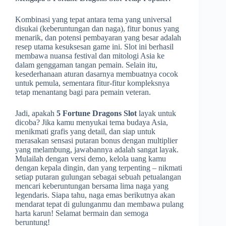
Kombinasi yang tepat antara tema yang universal
disukai (keberuntungan dan naga), fitur bonus yang
menarik, dan potensi pembayaran yang besar adalah
resep utama kesuksesan game ini. Slot ini berhasil
membawa nuansa festival dan mitologi Asia ke
dalam genggaman tangan pemain. Selain itu,
kesederhanaan aturan dasarnya membuatnya cocok
untuk pemula, sementara fitur-fitur kompleksnya
tetap menantang bagi para pemain veteran.
Jadi, apakah
5 Fortune Dragons Slot
layak untuk
dicoba? Jika kamu menyukai tema budaya Asia,
menikmati grafis yang detail, dan siap untuk
merasakan sensasi putaran bonus dengan multiplier
yang melambung, jawabannya adalah sangat layak.
Mulailah dengan versi demo, kelola uang kamu
dengan kepala dingin, dan yang terpenting – nikmati
setiap putaran gulungan sebagai sebuah petualangan
mencari keberuntungan bersama lima naga yang
legendaris. Siapa tahu, naga emas berikutnya akan
mendarat tepat di gulunganmu dan membawa pulang
harta karun! Selamat bermain dan semoga
beruntung!