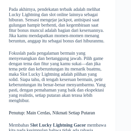
Pada akhirnya, pendekatan terbaik adalah melihat
Lucky Lightning dan slot online lainnya sebagai
hiburan. Sensasi mengejar jackpot, antisipasi saat
gulungan hampir berhenti, dan kegembiraan saat
fitur bonus muncul adalah bagian dari keseruannya.
Jika kamu mendapatkan momen-momen menang
beruntun, anggap itu sebagai bonus dari hiburanmu.
Fokuslah pada pengalaman bermain yang
menyenangkan dan bertanggung jawab. Pilih game
dengan tema dan fitur yang kamu sukai—dan jika
tema petir dan keberuntungan itu menarik buatmu,
maka Slot Lucky Lightning adalah pilihan yang
solid. Siapa tahu, di tengah keseruan bermain, petir
keberuntungan itu benar-benar menyambarmu. Yang
pasti, dengan pemahaman yang baik dan ekspektasi
yang realistis, setiap putaran akan terasa lebih
menghibur.
Penutup: Main Cerdas, Nikmati Setiap Putaran
Membahas
Slot Lucky Lightning Gacor
membawa
kita pada kesimpulan bahwa tidak ada rahasia