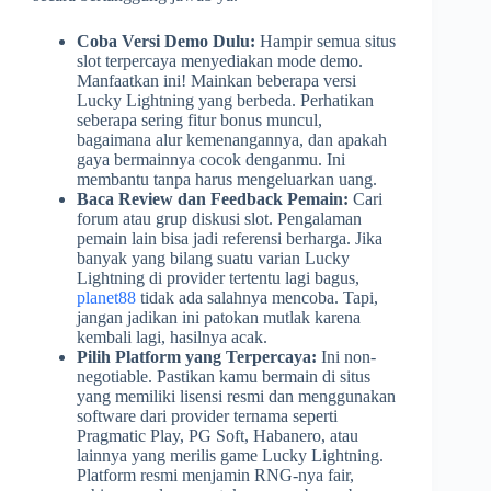
Coba Versi Demo Dulu:
Hampir semua situs
slot terpercaya menyediakan mode demo.
Manfaatkan ini! Mainkan beberapa versi
Lucky Lightning yang berbeda. Perhatikan
seberapa sering fitur bonus muncul,
bagaimana alur kemenangannya, dan apakah
gaya bermainnya cocok denganmu. Ini
membantu tanpa harus mengeluarkan uang.
Baca Review dan Feedback Pemain:
Cari
forum atau grup diskusi slot. Pengalaman
pemain lain bisa jadi referensi berharga. Jika
banyak yang bilang suatu varian Lucky
Lightning di provider tertentu lagi bagus,
planet88
tidak ada salahnya mencoba. Tapi,
jangan jadikan ini patokan mutlak karena
kembali lagi, hasilnya acak.
Pilih Platform yang Terpercaya:
Ini non-
negotiable. Pastikan kamu bermain di situs
yang memiliki lisensi resmi dan menggunakan
software dari provider ternama seperti
Pragmatic Play, PG Soft, Habanero, atau
lainnya yang merilis game Lucky Lightning.
Platform resmi menjamin RNG-nya fair,