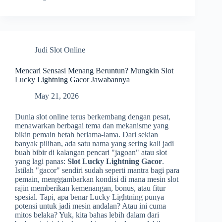
Judi Slot Online
Mencari Sensasi Menang Beruntun? Mungkin Slot
Lucky Lightning Gacor Jawabannya
May 21, 2026
Dunia slot online terus berkembang dengan pesat,
menawarkan berbagai tema dan mekanisme yang
bikin pemain betah berlama-lama. Dari sekian
banyak pilihan, ada satu nama yang sering kali jadi
buah bibir di kalangan pencari "jagoan" atau slot
yang lagi panas:
Slot Lucky Lightning Gacor
.
Istilah "gacor" sendiri sudah seperti mantra bagi para
pemain, menggambarkan kondisi di mana mesin slot
rajin memberikan kemenangan, bonus, atau fitur
spesial. Tapi, apa benar Lucky Lightning punya
potensi untuk jadi mesin andalan? Atau ini cuma
mitos belaka? Yuk, kita bahas lebih dalam dari