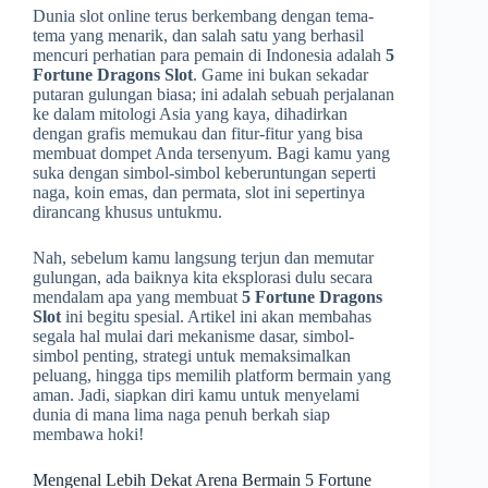
Dunia slot online terus berkembang dengan tema-
tema yang menarik, dan salah satu yang berhasil
mencuri perhatian para pemain di Indonesia adalah
5
Fortune Dragons Slot
. Game ini bukan sekadar
putaran gulungan biasa; ini adalah sebuah perjalanan
ke dalam mitologi Asia yang kaya, dihadirkan
dengan grafis memukau dan fitur-fitur yang bisa
membuat dompet Anda tersenyum. Bagi kamu yang
suka dengan simbol-simbol keberuntungan seperti
naga, koin emas, dan permata, slot ini sepertinya
dirancang khusus untukmu.
Nah, sebelum kamu langsung terjun dan memutar
gulungan, ada baiknya kita eksplorasi dulu secara
mendalam apa yang membuat
5 Fortune Dragons
Slot
ini begitu spesial. Artikel ini akan membahas
segala hal mulai dari mekanisme dasar, simbol-
simbol penting, strategi untuk memaksimalkan
peluang, hingga tips memilih platform bermain yang
aman. Jadi, siapkan diri kamu untuk menyelami
dunia di mana lima naga penuh berkah siap
membawa hoki!
Mengenal Lebih Dekat Arena Bermain 5 Fortune