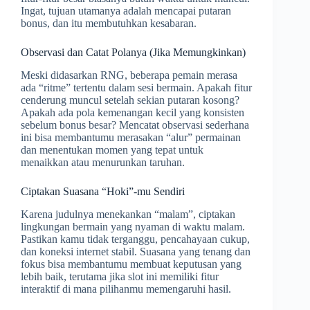
Ingat, tujuan utamanya adalah mencapai putaran
bonus, dan itu membutuhkan kesabaran.
Observasi dan Catat Polanya (Jika Memungkinkan)
Meski didasarkan RNG, beberapa pemain merasa
ada “ritme” tertentu dalam sesi bermain. Apakah fitur
cenderung muncul setelah sekian putaran kosong?
Apakah ada pola kemenangan kecil yang konsisten
sebelum bonus besar? Mencatat observasi sederhana
ini bisa membantumu merasakan “alur” permainan
dan menentukan momen yang tepat untuk
menaikkan atau menurunkan taruhan.
Ciptakan Suasana “Hoki”-mu Sendiri
Karena judulnya menekankan “malam”, ciptakan
lingkungan bermain yang nyaman di waktu malam.
Pastikan kamu tidak terganggu, pencahayaan cukup,
dan koneksi internet stabil. Suasana yang tenang dan
fokus bisa membantumu membuat keputusan yang
lebih baik, terutama jika slot ini memiliki fitur
interaktif di mana pilihanmu memengaruhi hasil.