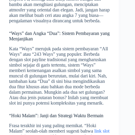
bambu akan menghiasi gulungan, menciptakan
atmosfer yang oriental dan elegan. Jadi, jangan harap
akan melihat buah ceri atau angka 7 yang biasa—
pengalaman visualnya dirancang untuk berbeda.
“Ways” dan Angka “Dua”: Sistem Pembayaran yang
Menjanjikan
Kata “Ways” merujuk pada sistem pembayaran “All
Ways” atau “243 Ways” yang populer. Berbeda
dengan slot payline tradisional yang mengharuskan
simbol sejajar di garis tertentu, sistem “Ways”
memberi kemenangan asalkan simbol yang sama
muncul di gulungan berurutan, mulai dari kiri. Nah,
tambahan kata “Dua” di sini bisa mengindikasikan
dua fitur khusus atau bahkan dua mode berbeda
dalam permainan. Mungkin ada dua set gulungan?
Atau dua jenis putaran bonus? Inilah yang membuat
slot ini punya potensi kompleksitas yang menarik.
“Hoki Malam”: Janji dan Strategi Waktu Bermain
Frasa terakhir ini yang paling memikat. “Hoki
Malam” seolah-olah memberi sugesti bahwa
link slot