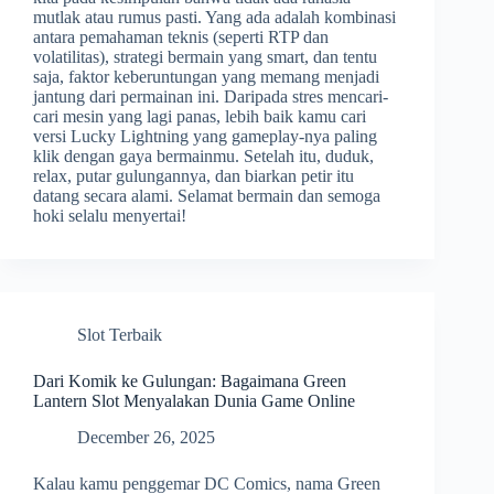
mutlak atau rumus pasti. Yang ada adalah kombinasi
antara pemahaman teknis (seperti RTP dan
volatilitas), strategi bermain yang smart, dan tentu
saja, faktor keberuntungan yang memang menjadi
jantung dari permainan ini. Daripada stres mencari-
cari mesin yang lagi panas, lebih baik kamu cari
versi Lucky Lightning yang gameplay-nya paling
klik dengan gaya bermainmu. Setelah itu, duduk,
relax, putar gulungannya, dan biarkan petir itu
datang secara alami. Selamat bermain dan semoga
hoki selalu menyertai!
Slot Terbaik
Dari Komik ke Gulungan: Bagaimana Green
Lantern Slot Menyalakan Dunia Game Online
December 26, 2025
Kalau kamu penggemar DC Comics, nama Green