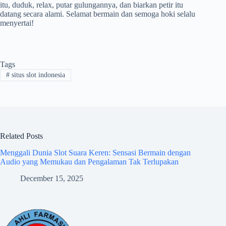
itu, duduk, relax, putar gulungannya, dan biarkan petir itu
datang secara alami. Selamat bermain dan semoga hoki selalu
menyertai!
Tags
#
situs slot indonesia
Related Posts
Menggali Dunia Slot Suara Keren: Sensasi Bermain dengan
Audio yang Memukau dan Pengalaman Tak Terlupakan
December 15, 2025