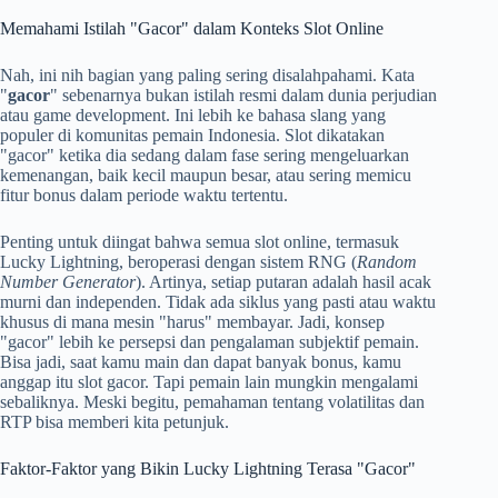
Memahami Istilah "Gacor" dalam Konteks Slot Online
Nah, ini nih bagian yang paling sering disalahpahami. Kata
"
gacor
" sebenarnya bukan istilah resmi dalam dunia perjudian
atau game development. Ini lebih ke bahasa slang yang
populer di komunitas pemain Indonesia. Slot dikatakan
"gacor" ketika dia sedang dalam fase sering mengeluarkan
kemenangan, baik kecil maupun besar, atau sering memicu
fitur bonus dalam periode waktu tertentu.
Penting untuk diingat bahwa semua slot online, termasuk
Lucky Lightning, beroperasi dengan sistem RNG (
Random
Number Generator
). Artinya, setiap putaran adalah hasil acak
murni dan independen. Tidak ada siklus yang pasti atau waktu
khusus di mana mesin "harus" membayar. Jadi, konsep
"gacor" lebih ke persepsi dan pengalaman subjektif pemain.
Bisa jadi, saat kamu main dan dapat banyak bonus, kamu
anggap itu slot gacor. Tapi pemain lain mungkin mengalami
sebaliknya. Meski begitu, pemahaman tentang volatilitas dan
RTP bisa memberi kita petunjuk.
Faktor-Faktor yang Bikin Lucky Lightning Terasa "Gacor"