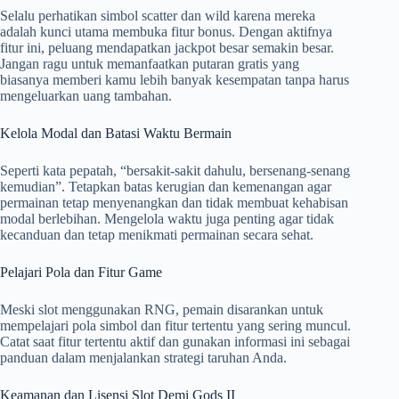
Selalu perhatikan simbol scatter dan wild karena mereka
adalah kunci utama membuka fitur bonus. Dengan aktifnya
fitur ini, peluang mendapatkan jackpot besar semakin besar.
Jangan ragu untuk memanfaatkan putaran gratis yang
biasanya memberi kamu lebih banyak kesempatan tanpa harus
mengeluarkan uang tambahan.
Kelola Modal dan Batasi Waktu Bermain
Seperti kata pepatah, “bersakit-sakit dahulu, bersenang-senang
kemudian”. Tetapkan batas kerugian dan kemenangan agar
permainan tetap menyenangkan dan tidak membuat kehabisan
modal berlebihan. Mengelola waktu juga penting agar tidak
kecanduan dan tetap menikmati permainan secara sehat.
Pelajari Pola dan Fitur Game
Meski slot menggunakan RNG, pemain disarankan untuk
mempelajari pola simbol dan fitur tertentu yang sering muncul.
Catat saat fitur tertentu aktif dan gunakan informasi ini sebagai
panduan dalam menjalankan strategi taruhan Anda.
Keamanan dan Lisensi Slot Demi Gods II