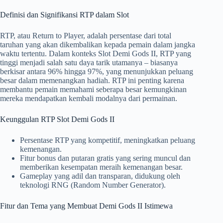
Definisi dan Signifikansi RTP dalam Slot
RTP, atau Return to Player, adalah persentase dari total
taruhan yang akan dikembalikan kepada pemain dalam jangka
waktu tertentu. Dalam konteks Slot Demi Gods II, RTP yang
tinggi menjadi salah satu daya tarik utamanya – biasanya
berkisar antara 96% hingga 97%, yang menunjukkan peluang
besar dalam memenangkan hadiah. RTP ini penting karena
membantu pemain memahami seberapa besar kemungkinan
mereka mendapatkan kembali modalnya dari permainan.
Keunggulan RTP Slot Demi Gods II
Persentase RTP yang kompetitif, meningkatkan peluang
kemenangan.
Fitur bonus dan putaran gratis yang sering muncul dan
memberikan kesempatan meraih kemenangan besar.
Gameplay yang adil dan transparan, didukung oleh
teknologi RNG (Random Number Generator).
Fitur dan Tema yang Membuat Demi Gods II Istimewa