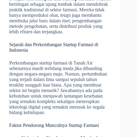
beriringan sebagai ujung tombak dalam mendobrak
praktik tradisional di sektor farmasi. Mereka tidak
hanya memproduksi obat, tetapi juga membantu
membuka jalur baru dalam riset, pengembangan
metode pengobatan, serta distribusi produk yang
lebih efisien dan terjangkau.
Sejarah dan Perkembangan Startup Farmasi di
Indonesia
Perkembangan startup farmasi di Tanah Air
sebenarnya masih terbilang muda jika dibanding
dengan negara-negara maju. Namun, pertumbuhan
yang terjadi dalam lima sampai sepuluh tahun
terakhir sungguh luar biasa. Apa yang membuat
sektor ini begitu menarik? Jawabannya ada pada
kebutuhan untuk menjawab tantangan kesehatan
yang semakin kompleks sekaligus menerapkan
teknologi digital yang semakin merasuk ke segala
bidang kehidupan.
Faktor Pendorong Munculnya Startup Farmasi