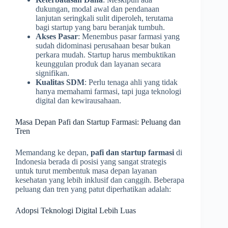
dukungan, modal awal dan pendanaan
lanjutan seringkali sulit diperoleh, terutama
bagi startup yang baru beranjak tumbuh.
Akses Pasar
: Menembus pasar farmasi yang
sudah didominasi perusahaan besar bukan
perkara mudah. Startup harus membuktikan
keunggulan produk dan layanan secara
signifikan.
Kualitas SDM
: Perlu tenaga ahli yang tidak
hanya memahami farmasi, tapi juga teknologi
digital dan kewirausahaan.
Masa Depan Pafi dan Startup Farmasi: Peluang dan
Tren
Memandang ke depan,
pafi dan startup farmasi
di
Indonesia berada di posisi yang sangat strategis
untuk turut membentuk masa depan layanan
kesehatan yang lebih inklusif dan canggih. Beberapa
peluang dan tren yang patut diperhatikan adalah:
Adopsi Teknologi Digital Lebih Luas