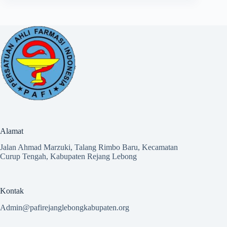
Alamat
Jalan Ahmad Marzuki, Talang Rimbo Baru, Kecamatan
Curup Tengah, Kabupaten Rejang Lebong
Kontak
Admin@pafirejanglebongkabupaten.org