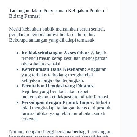
Tantangan dalam Penyusunan Kebijakan Publik di
Bidang Farmasi
Meski kebijakan publik memainkan peran sentral,
perjalanan pembuatannya tidak selalu mulus.
Beberapa tantangan yang dihadapi termasuk:
Ketidakseimbangan Akses Obat:
Wilayah
terpencil masih kerap kesulitan mendapatkan
obat-obatan esensial.
Keterbatasan Dana Kesehatan:
Anggaran
yang terbatas terkadang menghambat
kebijakan harga obat terjangkau.
Perubahan Regulasi yang Dinamis:
Regulasi yang berubah-ubah dapat
menyebabkan ketidakpastian industri farmasi.
Persaingan dengan Produk Impor:
Industri
lokal menghadapi tantangan keras dari produk
farmasi global yang lebih murah atau sudah
terkenal.
Namun, dengan sinergi bersama berbagai pemangku