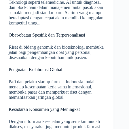
Teknologi seperti telemedicine, AI untuk diagnosa,
dan blockchain dalam manajemen rantai pasok akan
semakin menjadi standar baru. Startup yang mampu
beradaptasi dengan cepat akan memiliki keunggulan
kompetitif tinggi.
Obat-obatan Spesifik dan Terpersonalisasi
Riset di bidang genomik dan bioteknologi membuka
jalan bagi pengembangan obat yang personal,
disesuaikan dengan kebutuhan unik pasien.
Penguatan Kolaborasi Global
Pafi dan pelaku startup farmasi Indonesia mulai
menatap kesempatan kerja sama internasional,
membuka pasar dan memperkuat riset dengan
memanfaatkan jaringan global.
Kesadaran Konsumen yang Meningkat
Dengan informasi kesehatan yang semakin mudah
diakses, masyarakat juga menuntut produk farmasi