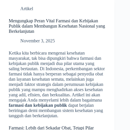
Artikel
Mengungkap Peran Vital Farmasi dan Kebijakan
Publik dalam Membangun Kesehatan Nasional yang
Berkelanjutan
November 3, 2025
Ketika kita berbicara mengenai kesehatan
masyarakat, tak bisa dipungkiri bahwa farmasi dan
kebijakan publik menjadi dua pilar utama yang
saling bertautan. Di Indonesia, perkembangan sektor
farmasi tidak hanya berperan sebagai penyedia obat
dan layanan kesehatan semata, melainkan juga
menjadi faktor strategis dalam perumusan kebijakan
publik yang mampu menghadirkan akses kesehatan
yang adil, efisien, dan berkualitas. Artikel ini akan
mengajak Anda menyelami lebih dalam bagaimana
farmasi dan kebijakan publik
dapat berjalan
beriringan demi membangun sistem kesehatan yang
tangguh dan berkelanjutan.
Farmasi: Lebih dari Sekadar Obat, Tetapi Pilar