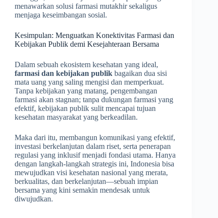
menawarkan solusi farmasi mutakhir sekaligus
menjaga keseimbangan sosial.
Kesimpulan: Menguatkan Konektivitas Farmasi dan
Kebijakan Publik demi Kesejahteraan Bersama
Dalam sebuah ekosistem kesehatan yang ideal,
farmasi dan kebijakan publik
bagaikan dua sisi
mata uang yang saling mengisi dan memperkuat.
Tanpa kebijakan yang matang, pengembangan
farmasi akan stagnan; tanpa dukungan farmasi yang
efektif, kebijakan publik sulit mencapai tujuan
kesehatan masyarakat yang berkeadilan.
Maka dari itu, membangun komunikasi yang efektif,
investasi berkelanjutan dalam riset, serta penerapan
regulasi yang inklusif menjadi fondasi utama. Hanya
dengan langkah-langkah strategis ini, Indonesia bisa
mewujudkan visi kesehatan nasional yang merata,
berkualitas, dan berkelanjutan—sebuah impian
bersama yang kini semakin mendesak untuk
diwujudkan.