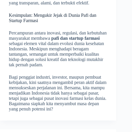
yang transparan, alami, dan terbukti efektif.
Kesimpulan: Mengukir Jejak di Dunia Pafi dan
Startup Farmasi
Percampuran antara inovasi, regulasi, dan kebutuhan
masyarakat membawa
pafi dan startup farmasi
sebagai elemen vital dalam evolusi dunia kesehatan
Indonesia. Meskipun menghadapi beragam
tantangan, semangat untuk memperbaiki kualitas
hidup dengan solusi kreatif dan teknologi mutakhir
tak pernah padam.
Bagi penggiat industri, investor, maupun pembuat
kebijakan, kini saatnya mengambil peran aktif dalam
mensukseskan perjalanan ini. Bersama, kita mampu
menjadikan Indonesia tidak hanya sebagai pasar,
tetapi juga sebagai pusat inovasi farmasi kelas dunia.
Bagaimana siapkah kita menyambut masa depan
yang penuh potensi ini?