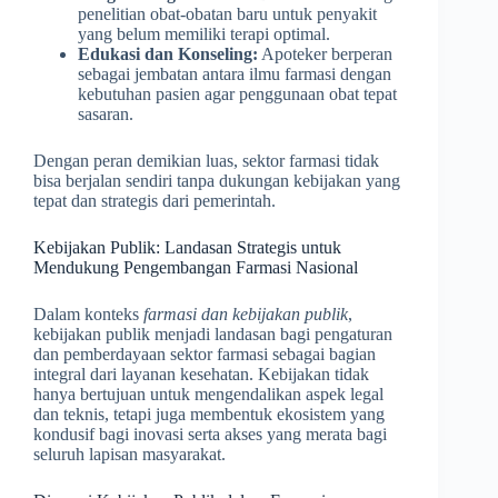
penelitian obat-obatan baru untuk penyakit
yang belum memiliki terapi optimal.
Edukasi dan Konseling:
Apoteker berperan
sebagai jembatan antara ilmu farmasi dengan
kebutuhan pasien agar penggunaan obat tepat
sasaran.
Dengan peran demikian luas, sektor farmasi tidak
bisa berjalan sendiri tanpa dukungan kebijakan yang
tepat dan strategis dari pemerintah.
Kebijakan Publik: Landasan Strategis untuk
Mendukung Pengembangan Farmasi Nasional
Dalam konteks
farmasi dan kebijakan publik
,
kebijakan publik menjadi landasan bagi pengaturan
dan pemberdayaan sektor farmasi sebagai bagian
integral dari layanan kesehatan. Kebijakan tidak
hanya bertujuan untuk mengendalikan aspek legal
dan teknis, tetapi juga membentuk ekosistem yang
kondusif bagi inovasi serta akses yang merata bagi
seluruh lapisan masyarakat.