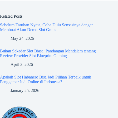
Related Posts
Sebelum Taruhan Nyata, Coba Dulu Sensasinya dengan
Membuat Akun Demo Slot Gratis
May 24, 2026
Bukan Sekadar Slot Biasa: Pandangan Mendalam tentang
Review Provider Slot Blueprint Gaming
April 3, 2026
Apakah Slot Habanero Bisa Jadi Pilihan Terbaik untuk
Penggemar Judi Online di Indonesia?
January 25, 2026