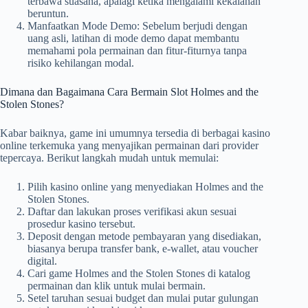
terbawa suasana, apalagi ketika mengalami kekalahan
beruntun.
Manfaatkan Mode Demo: Sebelum berjudi dengan
uang asli, latihan di mode demo dapat membantu
memahami pola permainan dan fitur-fiturnya tanpa
risiko kehilangan modal.
Dimana dan Bagaimana Cara Bermain Slot Holmes and the
Stolen Stones?
Kabar baiknya, game ini umumnya tersedia di berbagai kasino
online terkemuka yang menyajikan permainan dari provider
tepercaya. Berikut langkah mudah untuk memulai:
Pilih kasino online yang menyediakan Holmes and the
Stolen Stones.
Daftar dan lakukan proses verifikasi akun sesuai
prosedur kasino tersebut.
Deposit dengan metode pembayaran yang disediakan,
biasanya berupa transfer bank, e-wallet, atau voucher
digital.
Cari game Holmes and the Stolen Stones di katalog
permainan dan klik untuk mulai bermain.
Setel taruhan sesuai budget dan mulai putar gulungan