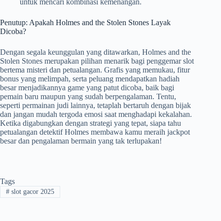
untuk mencari kombinasi kemenangan.
Penutup: Apakah Holmes and the Stolen Stones Layak
Dicoba?
Dengan segala keunggulan yang ditawarkan, Holmes and the
Stolen Stones merupakan pilihan menarik bagi penggemar slot
bertema misteri dan petualangan. Grafis yang memukau, fitur
bonus yang melimpah, serta peluang mendapatkan hadiah
besar menjadikannya game yang patut dicoba, baik bagi
pemain baru maupun yang sudah berpengalaman. Tentu,
seperti permainan judi lainnya, tetaplah bertaruh dengan bijak
dan jangan mudah tergoda emosi saat menghadapi kekalahan.
Ketika digabungkan dengan strategi yang tepat, siapa tahu
petualangan detektif Holmes membawa kamu meraih jackpot
besar dan pengalaman bermain yang tak terlupakan!
Tags
#
slot gacor 2025