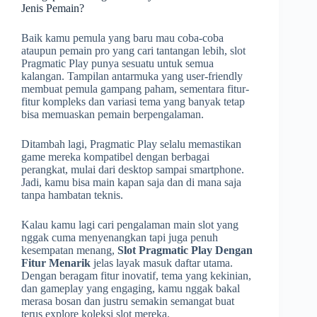
Jenis Pemain?
Baik kamu pemula yang baru mau coba-coba
ataupun pemain pro yang cari tantangan lebih, slot
Pragmatic Play punya sesuatu untuk semua
kalangan. Tampilan antarmuka yang user-friendly
membuat pemula gampang paham, sementara fitur-
fitur kompleks dan variasi tema yang banyak tetap
bisa memuaskan pemain berpengalaman.
Ditambah lagi, Pragmatic Play selalu memastikan
game mereka kompatibel dengan berbagai
perangkat, mulai dari desktop sampai smartphone.
Jadi, kamu bisa main kapan saja dan di mana saja
tanpa hambatan teknis.
Kalau kamu lagi cari pengalaman main slot yang
nggak cuma menyenangkan tapi juga penuh
kesempatan menang,
Slot Pragmatic Play Dengan
Fitur Menarik
jelas layak masuk daftar utama.
Dengan beragam fitur inovatif, tema yang kekinian,
dan gameplay yang engaging, kamu nggak bakal
merasa bosan dan justru semakin semangat buat
terus explore koleksi slot mereka.