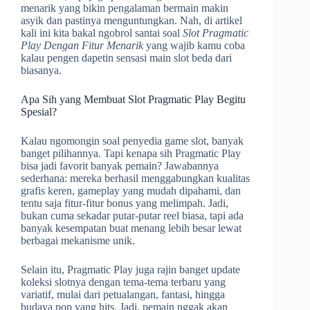
menarik yang bikin pengalaman bermain makin
asyik dan pastinya menguntungkan. Nah, di artikel
kali ini kita bakal ngobrol santai soal
Slot Pragmatic
Play Dengan Fitur Menarik
yang wajib kamu coba
kalau pengen dapetin sensasi main slot beda dari
biasanya.
Apa Sih yang Membuat Slot Pragmatic Play Begitu
Spesial?
Kalau ngomongin soal penyedia game slot, banyak
banget pilihannya. Tapi kenapa sih Pragmatic Play
bisa jadi favorit banyak pemain? Jawabannya
sederhana: mereka berhasil menggabungkan kualitas
grafis keren, gameplay yang mudah dipahami, dan
tentu saja fitur-fitur bonus yang melimpah. Jadi,
bukan cuma sekadar putar-putar reel biasa, tapi ada
banyak kesempatan buat menang lebih besar lewat
berbagai mekanisme unik.
Selain itu, Pragmatic Play juga rajin banget update
koleksi slotnya dengan tema-tema terbaru yang
variatif, mulai dari petualangan, fantasi, hingga
budaya pop yang hits. Jadi, pemain nggak akan