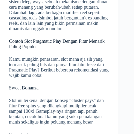
sistem Megaways, sebuah mekanisme dengan ribuan
cara menang yang berubah-ubah setiap putaran.
Ditambah lagi, ada berbagai modifier reel seperti
cascading reels (simbol jatuh bergantian), expanding
reels, dan lain-lain yang bikin permainan makin
dinamis dan nggak monoton.
Contoh Slot Pragmatic Play Dengan Fitur Menarik
Paling Populer
Kamu mungkin penasaran, slot mana aja sih yang
termasuk paling hits dan punya fitur-fitur kece dari
Pragmatic Play? Berikut beberapa rekomendasi yang
wajib kamu coba:
Sweet Bonanza
Slot ini terkenal dengan konsep “cluster pays” dan
fitur free spins yang dilengkapi multiplier acak
sampai 100x! Gameplay-nya ringan tapi penuh
kejutan, cocok buat kamu yang suka petualangan
manis sekaligus ingin peluang menang besar.