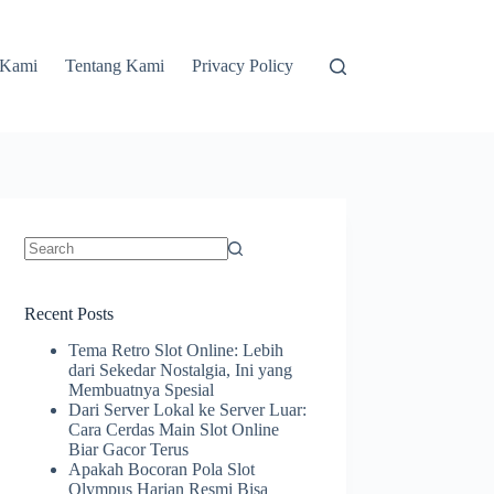
 Kami
Tentang Kami
Privacy Policy
No
results
Recent Posts
Tema Retro Slot Online: Lebih
dari Sekedar Nostalgia, Ini yang
Membuatnya Spesial
Dari Server Lokal ke Server Luar:
Cara Cerdas Main Slot Online
Biar Gacor Terus
Apakah Bocoran Pola Slot
Olympus Harian Resmi Bisa