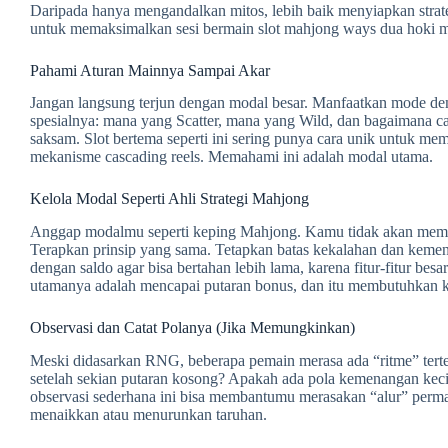
Daripada hanya mengandalkan mitos, lebih baik menyiapkan strat
untuk memaksimalkan sesi bermain slot mahjong ways dua hoki 
Pahami Aturan Mainnya Sampai Akar
Jangan langsung terjun dengan modal besar. Manfaatkan mode demo 
spesialnya: mana yang Scatter, mana yang Wild, dan bagaimana c
saksam. Slot bertema seperti ini sering punya cara unik untuk me
mekanisme cascading reels. Memahami ini adalah modal utama.
Kelola Modal Seperti Ahli Strategi Mahjong
Anggap modalmu seperti keping Mahjong. Kamu tidak akan memb
Terapkan prinsip yang sama. Tetapkan batas kekalahan dan keme
dengan saldo agar bisa bertahan lebih lama, karena fitur-fitur bes
utamanya adalah mencapai putaran bonus, dan itu membutuhkan k
Observasi dan Catat Polanya (Jika Memungkinkan)
Meski didasarkan RNG, beberapa pemain merasa ada “ritme” terte
setelah sekian putaran kosong? Apakah ada pola kemenangan keci
observasi sederhana ini bisa membantumu merasakan “alur” per
menaikkan atau menurunkan taruhan.