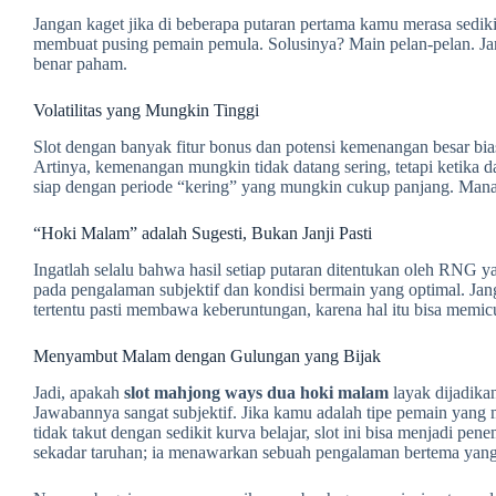
Jangan kaget jika di beberapa putaran pertama kamu merasa sediki
membuat pusing pemain pemula. Solusinya? Main pelan-pelan. Ja
benar paham.
Volatilitas yang Mungkin Tinggi
Slot dengan banyak fitur bonus dan potensi kemenangan besar bias
Artinya, kemenangan mungkin tidak datang sering, tetapi ketika dat
siap dengan periode “kering” yang mungkin cukup panjang. Manaj
“Hoki Malam” adalah Sugesti, Bukan Janji Pasti
Ingatlah selalu bahwa hasil setiap putaran ditentukan oleh RNG y
pada pengalaman subjektif dan kondisi bermain yang optimal. Ja
tertentu pasti membawa keberuntungan, karena hal itu bisa memic
Menyambut Malam dengan Gulungan yang Bijak
Jadi, apakah
slot mahjong ways dua hoki malam
layak dijadika
Jawabannya sangat subjektif. Jika kamu adalah tipe pemain yang
tidak takut dengan sedikit kurva belajar, slot ini bisa menjadi 
sekadar taruhan; ia menawarkan sebuah pengalaman bertema yang