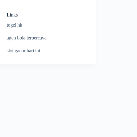
Links
togel hk
agen bola terpercaya
slot gacor hari ini