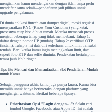
mengizinkan kamu mendengarkan dengan iklan tanpa perlu
mendaftar sama sekali—pendaftaran jadi pilihan untuk
upgrade pengalaman.
Di dunia aplikasi fintech atau dompet digital, meski regulasi
mensyaratkan KYC (Know Your Customer) yang ketat,
prosesnya tetap bisa dibuat ramah. Mereka memecah proses
menjadi beberapa tahap yang tidak membebani. Tahap 1:
daftar dengan nomor HP (mudah). Tahap 2: verifikasi OTP
(instant). Tahap 3: isi data diri sederhana untuk limit transaksi
rendah. Baru ketika kamu ingin meningkatkan limit, data
seperti foto KTP dan selfie diminta. Pendekatan bertahap ini
terasa jauh lebih ringan.
Tips Jitu Mencari dan Memanfaatkan Slot Pendaftaran Mudah
untuk Kamu
Sebagai pengguna akhir, kamu juga punya kuasa. Kamu bisa
memilih untuk hanya berinteraksi dengan platform yang
menghargai waktumu. Berikut beberapa tipsnya:
Prioritaskan Opsi "Login dengan…":
Selalu cari
tombol Google, Facebook, atau Apple ID. Ini adalah