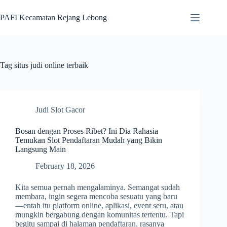
Skip
to
PAFI Kecamatan Rejang Lebong
content
Tag
situs judi online terbaik
Judi Slot Gacor
Bosan dengan Proses Ribet? Ini Dia Rahasia
Temukan Slot Pendaftaran Mudah yang Bikin
Langsung Main
February 18, 2026
Kita semua pernah mengalaminya. Semangat sudah
membara, ingin segera mencoba sesuatu yang baru
—entah itu platform online, aplikasi, event seru, atau
mungkin bergabung dengan komunitas tertentu. Tapi
begitu sampai di halaman pendaftaran, rasanya