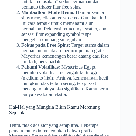
untuk "merasakan" siklus permainan dan
berharap trigger fitur free spins.
Manfaatkan Mode Demo:
Hampir semua
situs menyediakan versi demo. Gunakan ini!
Ini cara terbaik untuk memahami alur
permainan, frekuensi munculnya scatter, dan
sensasi fitur expanding symbol tanpa
mengeluarkan uang sungguhan.
Fokus pada Free Spins:
Target utama dalam
permainan ini adalah memicu putaran gratis.
Mayoritas kemenangan besar datang dari fase
ini. Jadi, bersabarlah.
Pahami Volatilitas:
Mysterious Egypt
memiliki volatilitas menengah-ke-tinggi
(medium to high). Artinya, kemenangan kecil
mungkin tidak terlalu sering, tetapi saat
menang, nilainya bisa signifikan. Kamu perlu
punya kesabaran ekstra.
Hal-Hal yang Mungkin Bikin Kamu Merenung
Sejenak
Tentu, tidak ada slot yang sempurna. Beberapa
pemain mungkin menemukan bahwa grafis