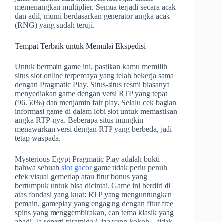
memenangkan multiplier. Semua terjadi secara acak
dan adil, murni berdasarkan generator angka acak
(RNG) yang sudah teruji.
Tempat Terbaik untuk Memulai Ekspedisi
Untuk bermain game ini, pastikan kamu memilih
situs slot online terpercaya yang telah bekerja sama
dengan Pragmatic Play. Situs-situs resmi biasanya
menyediakan game dengan versi RTP yang tepat
(96.50%) dan menjamin fair play. Selalu cek bagian
informasi game di dalam lobi slot untuk memastikan
angka RTP-nya. Beberapa situs mungkin
menawarkan versi dengan RTP yang berbeda, jadi
tetap waspada.
Mysterious Egypt Pragmatic Play adalah bukti
bahwa sebuah
slot gacor
game tidak perlu penuh
efek visual gemerlap atau fitur bonus yang
bertumpuk untuk bisa dicintai. Game ini berdiri di
atas fondasi yang kuat: RTP yang menguntungkan
pemain, gameplay yang engaging dengan fitur free
spins yang menggembirakan, dan tema klasik yang
abadi. Ia seperti piramida Giza yang kokoh—tidak