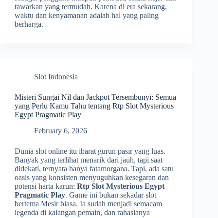
tawarkan yang termudah. Karena di era sekarang,
waktu dan kenyamanan adalah hal yang paling
berharga.
Slot Indonesia
Misteri Sungai Nil dan Jackpot Tersembunyi: Semua
yang Perlu Kamu Tahu tentang Rtp Slot Mysterious
Egypt Pragmatic Play
February 6, 2026
Dunia slot online itu ibarat gurun pasir yang luas.
Banyak yang terlihat menarik dari jauh, tapi saat
didekati, ternyata hanya fatamorgana. Tapi, ada satu
oasis yang konsisten menyuguhkan kesegaran dan
potensi harta karun:
Rtp Slot Mysterious Egypt
Pragmatic Play
. Game ini bukan sekadar slot
bertema Mesir biasa. Ia sudah menjadi semacam
legenda di kalangan pemain, dan rahasianya